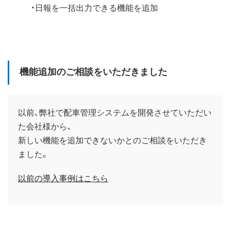
・日報を一括出力できる機能を追加
機能追加のご相談をいただきました
以前、弊社で配車管理システムを開発させていただい
た会社様から、
新しい機能を追加できないかとのご相談をいただき
ました。
以前の導入事例はこちら