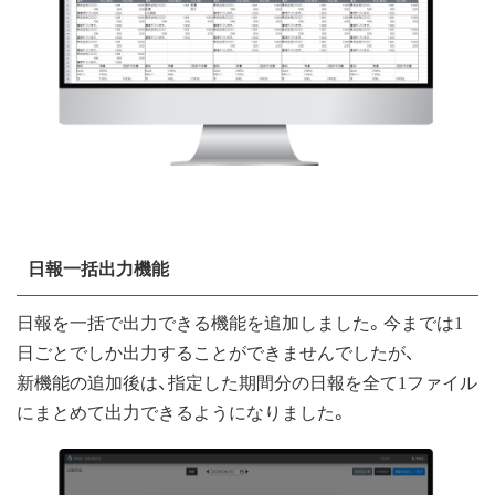
日報一括出力機能
日報を一括で出力できる機能を追加しました。今までは1
日ごとでしか出力することができませんでしたが、
新機能の追加後は、指定した期間分の日報を全て1ファイル
にまとめて出力できるようになりました。