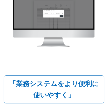
「業務システムをより便利に
使いやすく」