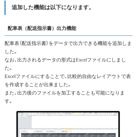
追加した機能は以下になります。
配車表（配送指示書）出力機能
配車表（配送指示書）をデータで出力できる機能を追加しま
した。
なお、出力されるデータの形式はExcelファイルにしまし
た。
Excelファイルにすることで、比較的自由なレイアウトで表
を作成することが出来ました。
また、出力後のファイルを加工することも可能になりま
す。