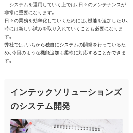
システムを運用していく上では、日々のメンテナンスが
非常に重要になります。
日々の業務を効率化していくためには、機能を追加したり、
時には新しい試みを取り入れていくことも必要になりま
す。
弊社では、いちから独自にシステムの開発を行っているた
め、今回のような機能追加も柔軟に対応することができま
す。
インテックソリューションズ
のシステム開発