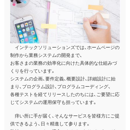
インテックソリューションズでは、ホームページの
制作から業務システムの開発まで、
お客さまの業務の効率化に向けた具体的な仕組みづ
くりを行っています。
システムの企画、要件定義、概要設計、詳細設計に始
まり、プログラム設計、プログラムコーディング、
各種テストを経てリリースしたのちには、ご要望に応
じてシステムの運用保守も担っています。
痒い所に手が届く、そんなサービスを皆様方にご提
供できるよう、日々精進して参ります。