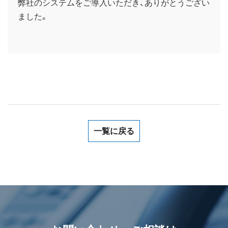
弊社のシステムをご導入いただき、ありがとうござい
ました。
一覧に戻る