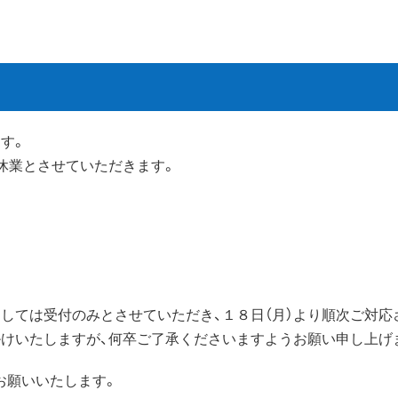
す。
休業とさせていただきます。
しては受付のみとさせていただき、１８日（月）より順次ご対応
掛けいたしますが、何卒ご了承くださいますようお願い申し上げ
お願いいたします。