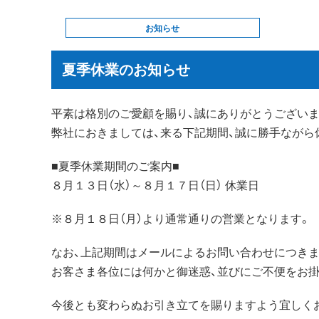
お知らせ
夏季休業のお知らせ
平素は格別のご愛顧を賜り、誠にありがとうございま
弊社におきましては、来る下記期間、誠に勝手ながら
■夏季休業期間のご案内■
８月１３日（水）～８月１７日（日） 休業日
※８月１８日（月）より通常通りの営業となります。
なお、上記期間はメールによるお問い合わせにつきま
お客さま各位には何かと御迷惑、並びにご不便をお
今後とも変わらぬお引き立てを賜りますよう宜しく