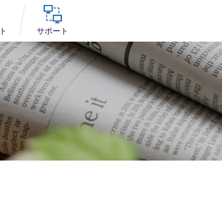
お問い合わせ
ト
サポート