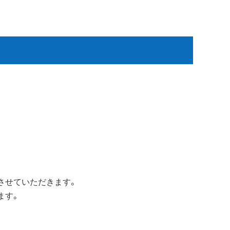
させていただきます。
ます。