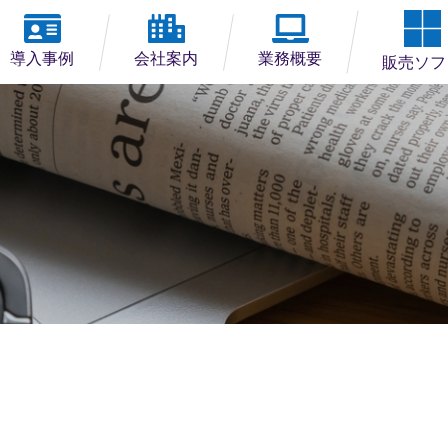
導入事例
会社案内
業務概要
販売ソフ