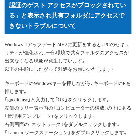
認証のゲスト アクセスがブロックされてい
る」と表示され共有フォルダにアクセスで
きないトラブルについて
Windows11アップデート24H2に更新をすると、PCのセキュ
リティが強化され、一部環境で共有フォルダのアクセスが
出来なくなる現象が発生しています。
以下の手順にしたがって対処をお願いいたします。
キーボードのWindowsキーを押しながら、キーボードのRを
押します。
「gpedit.msc」と入力して「OK」をクリックします。
左側のツリー表示内の「コンピューターの構成」の下にある
「管理用テンプレート」をクリックします。
右側画面の「ネットワーク」をダブルクリックします。
「Lanman ワークステーション」をダブルクリックします。