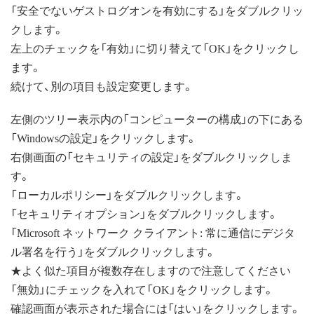
「安全でないゲストログオンを有効にする」をダブルクリッ
クします。
左上のチェックを「有効」に切り替えて「OK」をクリックし
ます。
続けて、別の項目も設定変更します。
左側のツリー表示内の「コンピューターの構成」の下にある
「Windowsの設定」をクリックします。
右側画面の「セキュリティの設定」をダブルクリックしま
す。
「ローカルポリシー」をダブルクリックします。
「セキュリティオプション」をダブルクリックします。
「Microsoft ネットワーク クライアント: 常に通信にデジタ
ル署名を行う」をダブルクリックします。
★よく似た項目が複数存在しますので注意してください
「無効」にチェックを入れて「OK」をクリックします。
確認画面が表示された場合には「はい」をクリックします。