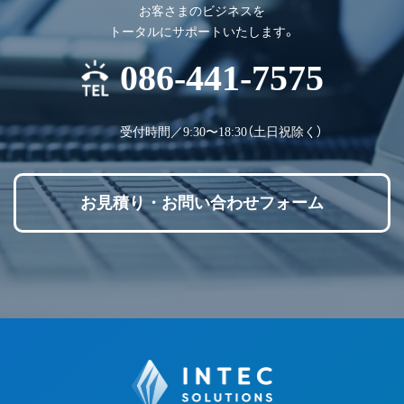
お客さまのビジネスを
トータルにサポートいたします。
086-441-7575
受付時間／9:30〜18:30（土日祝除く）
お見積り・お問い合わせフォーム