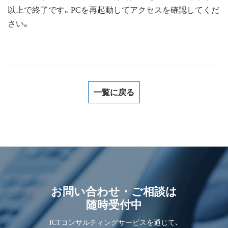
以上で終了です。PCを再起動してアクセスを確認してくだ
さい。
一覧に戻る
お問い合わせ・ご相談は
随時受付中
ICTコンサルティングサービスを通じて、